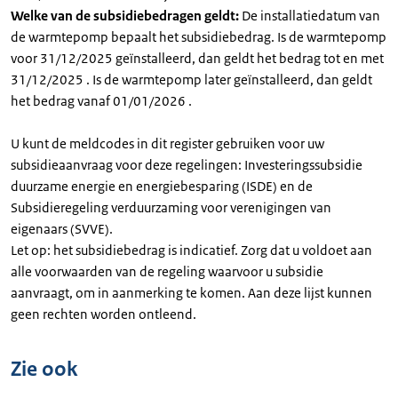
Welke van de subsidiebedragen geldt:
De installatiedatum van
de warmtepomp bepaalt het subsidiebedrag. Is de warmtepomp
voor 31/12/2025 geïnstalleerd, dan geldt het bedrag tot en met
31/12/2025 . Is de warmtepomp later geïnstalleerd, dan geldt
het bedrag vanaf 01/01/2026 .
U kunt de meldcodes in dit register gebruiken voor uw
subsidieaanvraag voor deze regelingen: Investeringssubsidie
duurzame energie en energiebesparing (ISDE) en de
Subsidieregeling verduurzaming voor verenigingen van
eigenaars (SVVE).
Let op: het subsidiebedrag is indicatief. Zorg dat u voldoet aan
alle voorwaarden van de regeling waarvoor u subsidie
aanvraagt, om in aanmerking te komen. Aan deze lijst kunnen
geen rechten worden ontleend.
Zie ook