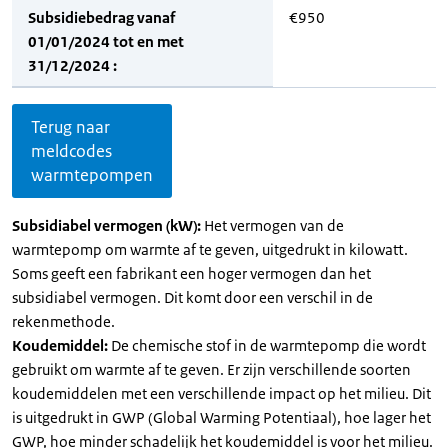
Subsidiebedrag vanaf
€950
01/01/2024 tot en met
31/12/2024 :
Terug naar
meldcodes
warmtepompen
Subsidiabel vermogen (kW):
Het vermogen van de
warmtepomp om warmte af te geven, uitgedrukt in kilowatt.
Soms geeft een fabrikant een hoger vermogen dan het
subsidiabel vermogen. Dit komt door een verschil in de
rekenmethode.
Koudemiddel:
De chemische stof in de warmtepomp die wordt
gebruikt om warmte af te geven. Er zijn verschillende soorten
koudemiddelen met een verschillende impact op het milieu. Dit
is uitgedrukt in GWP (Global Warming Potentiaal), hoe lager het
GWP, hoe minder schadelijk het koudemiddel is voor het milieu.