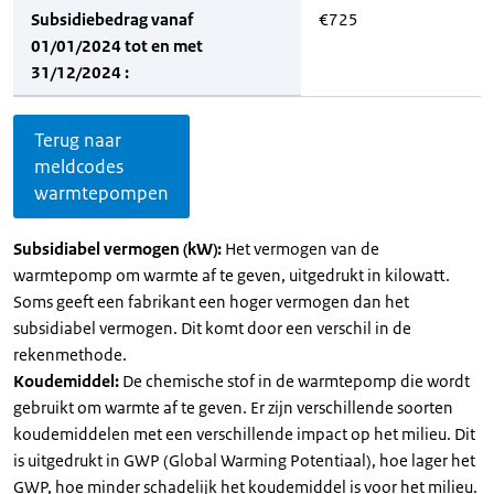
Subsidiebedrag vanaf
€725
01/01/2024 tot en met
31/12/2024 :
Terug naar
meldcodes
warmtepompen
Subsidiabel vermogen (kW):
Het vermogen van de
warmtepomp om warmte af te geven, uitgedrukt in kilowatt.
Soms geeft een fabrikant een hoger vermogen dan het
subsidiabel vermogen. Dit komt door een verschil in de
rekenmethode.
Koudemiddel:
De chemische stof in de warmtepomp die wordt
gebruikt om warmte af te geven. Er zijn verschillende soorten
koudemiddelen met een verschillende impact op het milieu. Dit
is uitgedrukt in GWP (Global Warming Potentiaal), hoe lager het
GWP, hoe minder schadelijk het koudemiddel is voor het milieu.