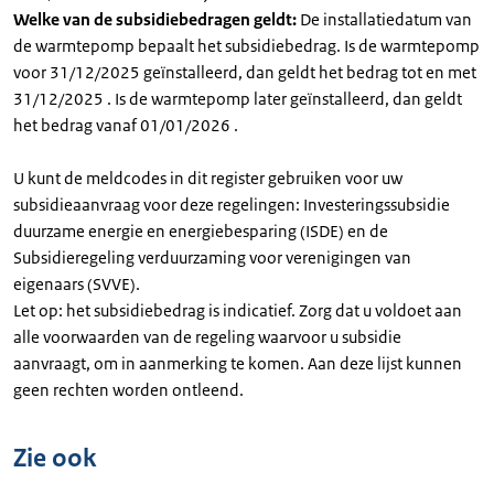
Welke van de subsidiebedragen geldt:
De installatiedatum van
de warmtepomp bepaalt het subsidiebedrag. Is de warmtepomp
voor 31/12/2025 geïnstalleerd, dan geldt het bedrag tot en met
31/12/2025 . Is de warmtepomp later geïnstalleerd, dan geldt
het bedrag vanaf 01/01/2026 .
U kunt de meldcodes in dit register gebruiken voor uw
subsidieaanvraag voor deze regelingen: Investeringssubsidie
duurzame energie en energiebesparing (ISDE) en de
Subsidieregeling verduurzaming voor verenigingen van
eigenaars (SVVE).
Let op: het subsidiebedrag is indicatief. Zorg dat u voldoet aan
alle voorwaarden van de regeling waarvoor u subsidie
aanvraagt, om in aanmerking te komen. Aan deze lijst kunnen
geen rechten worden ontleend.
Zie ook