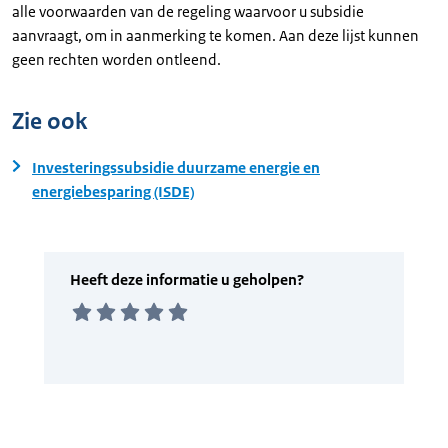
alle voorwaarden van de regeling waarvoor u subsidie
aanvraagt, om in aanmerking te komen. Aan deze lijst kunnen
geen rechten worden ontleend.
Zie ook
Investeringssubsidie duurzame energie en
energiebesparing (ISDE)