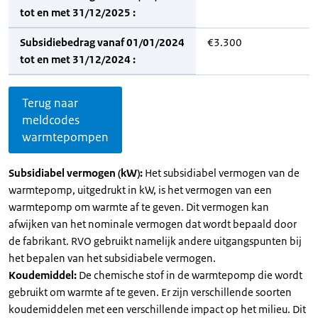
tot en met 31/12/2025 :
Subsidiebedrag vanaf 01/01/2024
€3.300
tot en met 31/12/2024 :
Terug naar
meldcodes
warmtepompen
Subsidiabel vermogen (kW):
Het subsidiabel vermogen van de
warmtepomp, uitgedrukt in kW, is het vermogen van een
warmtepomp om warmte af te geven. Dit vermogen kan
afwijken van het nominale vermogen dat wordt bepaald door
de fabrikant. RVO gebruikt namelijk andere uitgangspunten bij
het bepalen van het subsidiabele vermogen.
Koudemiddel:
De chemische stof in de warmtepomp die wordt
gebruikt om warmte af te geven. Er zijn verschillende soorten
koudemiddelen met een verschillende impact op het milieu. Dit