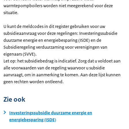
warmtepompboilers worden niet meegerekend voor deze
situatie.
U kunt de meldcodes in dit register gebruiken voor uw
subsidieaanvraag voor deze regelingen: Investeringssubsidie
duurzame energie en energiebesparing (ISDE) en de
Subsidieregeling verduurzaming voor verenigingen van
eigenaars (SVVE).
Let op: het subsidiebedrag is indicatief. Zorg dat u voldoet aan
alle voorwaarden van de regeling waarvoor u subsidie
aanvraagt, om in aanmerking te komen. Aan deze lijst kunnen
geen rechten worden ontleend.
Zie ook
Investeringssubsidie duurzame energie en
energiebesparing (ISDE)