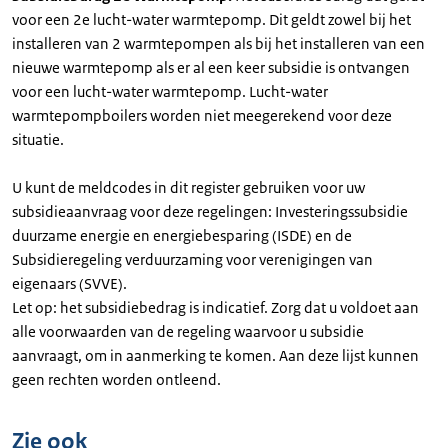
voor een 2e lucht-water warmtepomp. Dit geldt zowel bij het
installeren van 2 warmtepompen als bij het installeren van een
nieuwe warmtepomp als er al een keer subsidie is ontvangen
voor een lucht-water warmtepomp. Lucht-water
warmtepompboilers worden niet meegerekend voor deze
situatie.
U kunt de meldcodes in dit register gebruiken voor uw
subsidieaanvraag voor deze regelingen: Investeringssubsidie
duurzame energie en energiebesparing (ISDE) en de
Subsidieregeling verduurzaming voor verenigingen van
eigenaars (SVVE).
Let op: het subsidiebedrag is indicatief. Zorg dat u voldoet aan
alle voorwaarden van de regeling waarvoor u subsidie
aanvraagt, om in aanmerking te komen. Aan deze lijst kunnen
geen rechten worden ontleend.
Zie ook