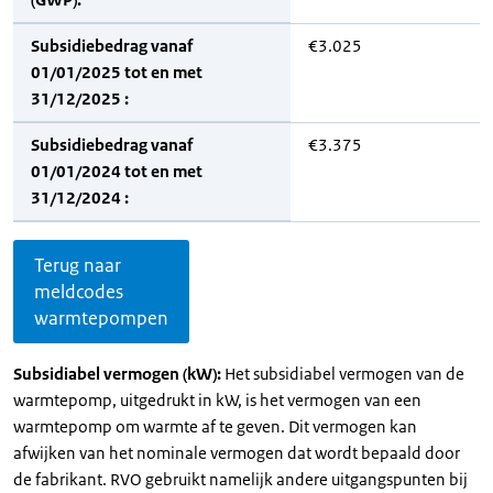
Subsidiebedrag vanaf
€3.025
01/01/2025 tot en met
31/12/2025 :
Subsidiebedrag vanaf
€3.375
01/01/2024 tot en met
31/12/2024 :
Terug naar
meldcodes
warmtepompen
Subsidiabel vermogen (kW):
Het subsidiabel vermogen van de
warmtepomp, uitgedrukt in kW, is het vermogen van een
warmtepomp om warmte af te geven. Dit vermogen kan
afwijken van het nominale vermogen dat wordt bepaald door
de fabrikant. RVO gebruikt namelijk andere uitgangspunten bij