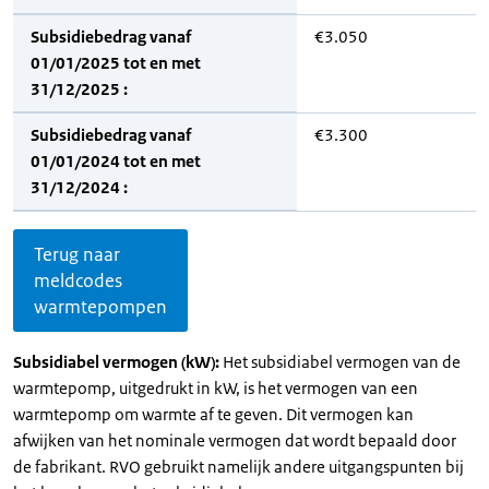
Subsidiebedrag vanaf
€3.050
01/01/2025 tot en met
31/12/2025 :
Subsidiebedrag vanaf
€3.300
01/01/2024 tot en met
31/12/2024 :
Terug naar
meldcodes
warmtepompen
Subsidiabel vermogen (kW):
Het subsidiabel vermogen van de
warmtepomp, uitgedrukt in kW, is het vermogen van een
warmtepomp om warmte af te geven. Dit vermogen kan
afwijken van het nominale vermogen dat wordt bepaald door
de fabrikant. RVO gebruikt namelijk andere uitgangspunten bij