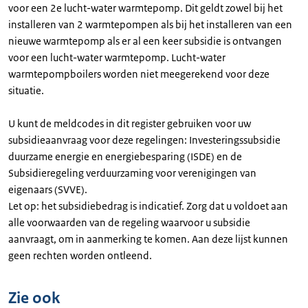
voor een 2e lucht-water warmtepomp. Dit geldt zowel bij het
installeren van 2 warmtepompen als bij het installeren van een
nieuwe warmtepomp als er al een keer subsidie is ontvangen
voor een lucht-water warmtepomp. Lucht-water
warmtepompboilers worden niet meegerekend voor deze
situatie.
U kunt de meldcodes in dit register gebruiken voor uw
subsidieaanvraag voor deze regelingen: Investeringssubsidie
duurzame energie en energiebesparing (ISDE) en de
Subsidieregeling verduurzaming voor verenigingen van
eigenaars (SVVE).
Let op: het subsidiebedrag is indicatief. Zorg dat u voldoet aan
alle voorwaarden van de regeling waarvoor u subsidie
aanvraagt, om in aanmerking te komen. Aan deze lijst kunnen
geen rechten worden ontleend.
Zie ook