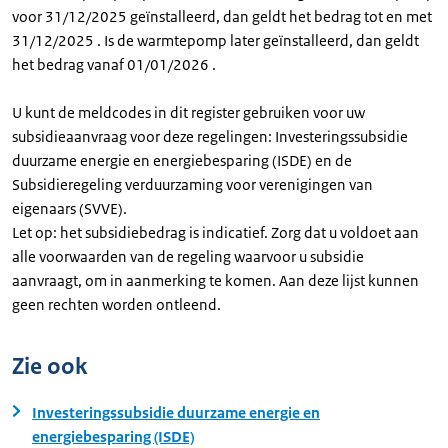
voor 31/12/2025 geïnstalleerd, dan geldt het bedrag tot en met
31/12/2025 . Is de warmtepomp later geïnstalleerd, dan geldt
het bedrag vanaf 01/01/2026 .
U kunt de meldcodes in dit register gebruiken voor uw
subsidieaanvraag voor deze regelingen: Investeringssubsidie
duurzame energie en energiebesparing (ISDE) en de
Subsidieregeling verduurzaming voor verenigingen van
eigenaars (SVVE).
Let op: het subsidiebedrag is indicatief. Zorg dat u voldoet aan
alle voorwaarden van de regeling waarvoor u subsidie
aanvraagt, om in aanmerking te komen. Aan deze lijst kunnen
geen rechten worden ontleend.
Zie ook
Investeringssubsidie duurzame energie en
energiebesparing (ISDE)