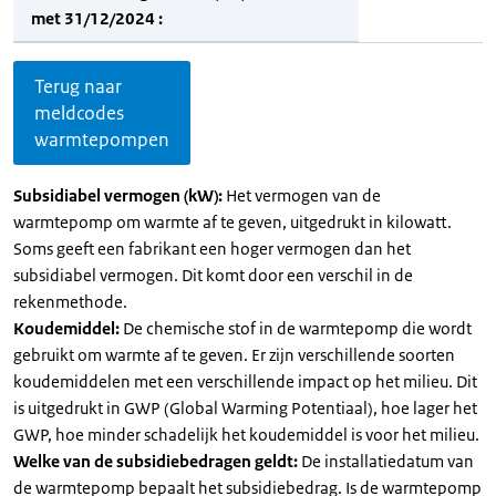
met 31/12/2024 :
Terug naar
meldcodes
warmtepompen
Subsidiabel vermogen (kW):
Het vermogen van de
warmtepomp om warmte af te geven, uitgedrukt in kilowatt.
Soms geeft een fabrikant een hoger vermogen dan het
subsidiabel vermogen. Dit komt door een verschil in de
rekenmethode.
Koudemiddel:
De chemische stof in de warmtepomp die wordt
gebruikt om warmte af te geven. Er zijn verschillende soorten
koudemiddelen met een verschillende impact op het milieu. Dit
is uitgedrukt in GWP (Global Warming Potentiaal), hoe lager het
GWP, hoe minder schadelijk het koudemiddel is voor het milieu.
Welke van de subsidiebedragen geldt:
De installatiedatum van
de warmtepomp bepaalt het subsidiebedrag. Is de warmtepomp