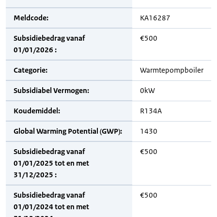
Meldcode:
KA16287
Subsidiebedrag vanaf
€500
01/01/2026 :
Categorie:
Warmtepompboiler
Subsidiabel Vermogen:
0kW
Koudemiddel:
R134A
Global Warming Potential (GWP):
1430
Subsidiebedrag vanaf
€500
01/01/2025 tot en met
31/12/2025 :
Subsidiebedrag vanaf
€500
01/01/2024 tot en met