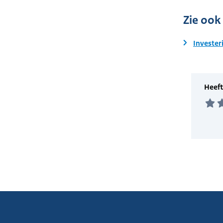
Zie ook
Invester