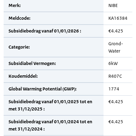
Merk:
NIBE
Meldcode:
KA16384
Subsidiebedrag vanaf 01/01/2026 :
€4.425
Grond-
Categorie:
Water
Subsidiabel Vermogen:
6kW
Koudemiddel:
R407C
Global Warming Potential (GWP):
1774
Subsidiebedrag vanaf 01/01/2025 tot en
€4.425
met 31/12/2025 :
Subsidiebedrag vanaf 01/01/2024 tot en
€4.425
met 31/12/2024 :