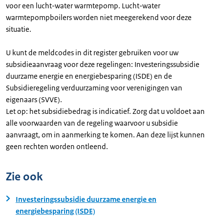
voor een lucht-water warmtepomp. Lucht-water
warmtepompboilers worden niet meegerekend voor deze
situatie.
U kunt de meldcodes in dit register gebruiken voor uw
subsidieaanvraag voor deze regelingen: Investeringssubsidie
duurzame energie en energiebesparing (ISDE) en de
Subsidieregeling verduurzaming voor verenigingen van
eigenaars (SVVE).
Let op: het subsidiebedrag is indicatief. Zorg dat u voldoet aan
alle voorwaarden van de regeling waarvoor u subsidie
aanvraagt, om in aanmerking te komen. Aan deze lijst kunnen
geen rechten worden ontleend.
Zie ook
Investeringssubsidie duurzame energie en
energiebesparing (ISDE)