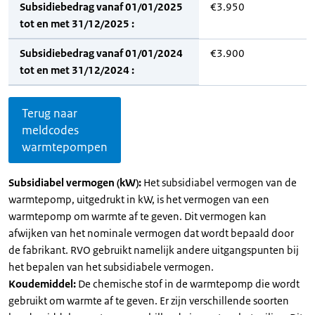
Subsidiebedrag vanaf 01/01/2025
€3.950
tot en met 31/12/2025 :
Subsidiebedrag vanaf 01/01/2024
€3.900
tot en met 31/12/2024 :
Terug naar
meldcodes
warmtepompen
Subsidiabel vermogen (kW):
Het subsidiabel vermogen van de
warmtepomp, uitgedrukt in kW, is het vermogen van een
warmtepomp om warmte af te geven. Dit vermogen kan
afwijken van het nominale vermogen dat wordt bepaald door
de fabrikant. RVO gebruikt namelijk andere uitgangspunten bij
het bepalen van het subsidiabele vermogen.
Koudemiddel:
De chemische stof in de warmtepomp die wordt
gebruikt om warmte af te geven. Er zijn verschillende soorten