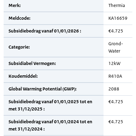
Merk:
Thermia
Meldcode:
KA16659
Subsidiebedrag vanaf 01/01/2026 :
€4.725
Grond-
Categorie:
Water
Subsidiabel Vermogen:
12kW
Koudemiddel:
R410A
Global Warming Potential (GWP):
2088
Subsidiebedrag vanaf 01/01/2025 tot en
€4.725
met 31/12/2025 :
Subsidiebedrag vanaf 01/01/2024 tot en
€4.725
met 31/12/2024 :