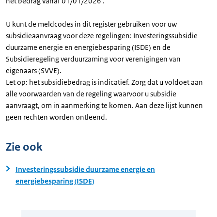
het bedrag vanaf 01/01/2026 .
U kunt de meldcodes in dit register gebruiken voor uw
subsidieaanvraag voor deze regelingen: Investeringssubsidie
duurzame energie en energiebesparing (ISDE) en de
Subsidieregeling verduurzaming voor verenigingen van
eigenaars (SVVE).
Let op: het subsidiebedrag is indicatief. Zorg dat u voldoet aan
alle voorwaarden van de regeling waarvoor u subsidie
aanvraagt, om in aanmerking te komen. Aan deze lijst kunnen
geen rechten worden ontleend.
Zie ook
Investeringssubsidie duurzame energie en
energiebesparing (ISDE)