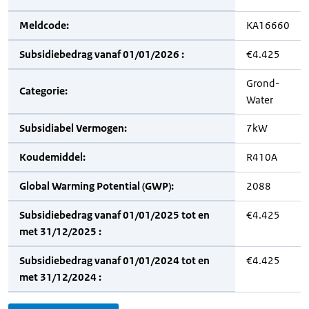
Meldcode:
KA16660
Subsidiebedrag vanaf 01/01/2026 :
€4.425
Grond-
Categorie:
Water
Subsidiabel Vermogen:
7kW
Koudemiddel:
R410A
Global Warming Potential (GWP):
2088
Subsidiebedrag vanaf 01/01/2025 tot en
€4.425
met 31/12/2025 :
Subsidiebedrag vanaf 01/01/2024 tot en
€4.425
met 31/12/2024 :