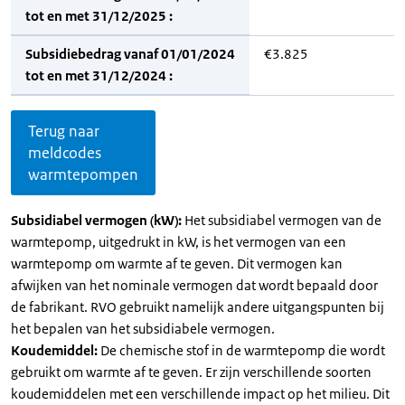
tot en met 31/12/2025 :
Subsidiebedrag vanaf 01/01/2024
€3.825
tot en met 31/12/2024 :
Terug naar
meldcodes
warmtepompen
Subsidiabel vermogen (kW):
Het subsidiabel vermogen van de
warmtepomp, uitgedrukt in kW, is het vermogen van een
warmtepomp om warmte af te geven. Dit vermogen kan
afwijken van het nominale vermogen dat wordt bepaald door
de fabrikant. RVO gebruikt namelijk andere uitgangspunten bij
het bepalen van het subsidiabele vermogen.
Koudemiddel:
De chemische stof in de warmtepomp die wordt
gebruikt om warmte af te geven. Er zijn verschillende soorten
koudemiddelen met een verschillende impact op het milieu. Dit