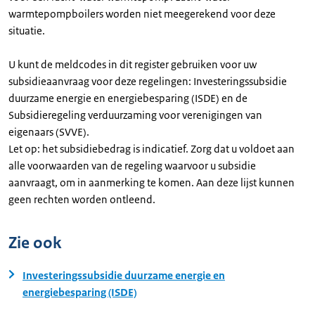
warmtepompboilers worden niet meegerekend voor deze
situatie.
U kunt de meldcodes in dit register gebruiken voor uw
subsidieaanvraag voor deze regelingen: Investeringssubsidie
duurzame energie en energiebesparing (ISDE) en de
Subsidieregeling verduurzaming voor verenigingen van
eigenaars (SVVE).
Let op: het subsidiebedrag is indicatief. Zorg dat u voldoet aan
alle voorwaarden van de regeling waarvoor u subsidie
aanvraagt, om in aanmerking te komen. Aan deze lijst kunnen
geen rechten worden ontleend.
Zie ook
Investeringssubsidie duurzame energie en
energiebesparing (ISDE)