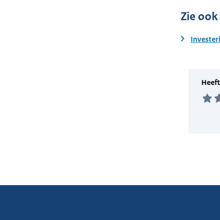
Zie ook
Invester