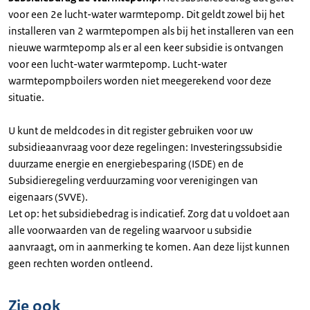
voor een 2e lucht-water warmtepomp. Dit geldt zowel bij het
installeren van 2 warmtepompen als bij het installeren van een
nieuwe warmtepomp als er al een keer subsidie is ontvangen
voor een lucht-water warmtepomp. Lucht-water
warmtepompboilers worden niet meegerekend voor deze
situatie.
U kunt de meldcodes in dit register gebruiken voor uw
subsidieaanvraag voor deze regelingen: Investeringssubsidie
duurzame energie en energiebesparing (ISDE) en de
Subsidieregeling verduurzaming voor verenigingen van
eigenaars (SVVE).
Let op: het subsidiebedrag is indicatief. Zorg dat u voldoet aan
alle voorwaarden van de regeling waarvoor u subsidie
aanvraagt, om in aanmerking te komen. Aan deze lijst kunnen
geen rechten worden ontleend.
Zie ook