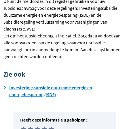
U kunt de meldcodes in dit register gebruiken voor uw
subsidieaanvraag voor deze regelingen: Investeringssubsidie
duurzame energie en energiebesparing (ISDE) en de
Subsidieregeling verduurzaming voor verenigingen van
eigenaars (SVVE).
Let op: het subsidiebedrag is indicatief. Zorg dat u voldoet aan
alle voorwaarden van de regeling waarvoor u subsidie
aanvraagt, om in aanmerking te komen. Aan deze lijst kunnen
geen rechten worden ontleend.
Zie ook
Investeringssubsidie duurzame energie en
energiebesparing (ISDE)