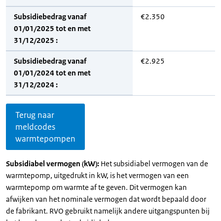
Subsidiebedrag vanaf
€2.350
01/01/2025 tot en met
31/12/2025 :
Subsidiebedrag vanaf
€2.925
01/01/2024 tot en met
31/12/2024 :
Terug naar
meldcodes
warmtepompen
Subsidiabel vermogen (kW):
Het subsidiabel vermogen van de
warmtepomp, uitgedrukt in kW, is het vermogen van een
warmtepomp om warmte af te geven. Dit vermogen kan
afwijken van het nominale vermogen dat wordt bepaald door
de fabrikant. RVO gebruikt namelijk andere uitgangspunten bij