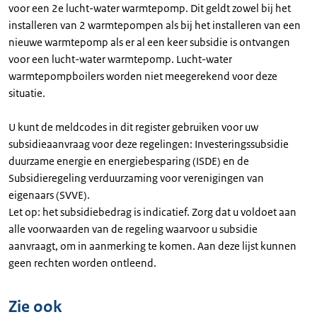
voor een 2e lucht-water warmtepomp. Dit geldt zowel bij het
installeren van 2 warmtepompen als bij het installeren van een
nieuwe warmtepomp als er al een keer subsidie is ontvangen
voor een lucht-water warmtepomp. Lucht-water
warmtepompboilers worden niet meegerekend voor deze
situatie.
U kunt de meldcodes in dit register gebruiken voor uw
subsidieaanvraag voor deze regelingen: Investeringssubsidie
duurzame energie en energiebesparing (ISDE) en de
Subsidieregeling verduurzaming voor verenigingen van
eigenaars (SVVE).
Let op: het subsidiebedrag is indicatief. Zorg dat u voldoet aan
alle voorwaarden van de regeling waarvoor u subsidie
aanvraagt, om in aanmerking te komen. Aan deze lijst kunnen
geen rechten worden ontleend.
Zie ook