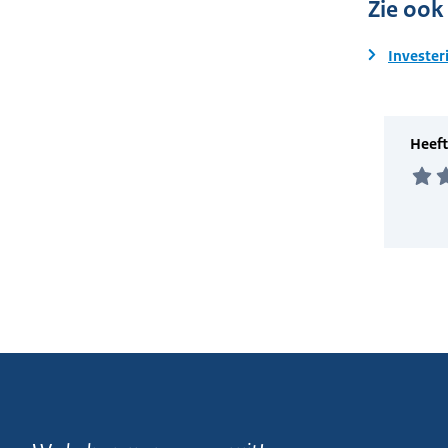
Zie ook
Invester