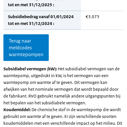
tot en met 31/12/2025 :
Subsidiebedrag vanaf 01/01/2024
€3.075
tot en met 31/12/2024 :
Terug naar
meldcodes
warmtepompen
Subsidiabel vermogen (kW):
Het subsidiabel vermogen van de
warmtepomp, uitgedrukt in kW, is het vermogen van een
warmtepomp om warmte af te geven. Dit vermogen kan
afwijken van het nominale vermogen dat wordt bepaald door
de fabrikant. RVO gebruikt namelijk andere uitgangspunten bij
het bepalen van het subsidiabele vermogen.
Koudemiddel:
De chemische stof in de warmtepomp die wordt
gebruikt om warmte af te geven. Er zijn verschillende soorten
koudemiddelen met een verschillende impact op het milieu. Dit