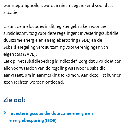
warmtepompboilers worden niet meegerekend voor deze
situatie.
U kunt de meldcodes in dit register gebruiken voor uw
subsidieaanvraag voor deze regelingen: Investeringssubsidie
duurzame energie en energiebesparing (ISDE) en de
Subsidieregeling verduurzaming voor verenigingen van
eigenaars (SVVE).
Let op: het subsidiebedrag is indicatief. Zorg dat u voldoet aan
alle voorwaarden van de regeling waarvoor u subsidie
aanvraagt, om in aanmerking te komen. Aan deze lijst kunnen
geen rechten worden ontleend.
Zie ook
Investeringssubsidie duurzame energie en
energiebesparing (ISDE)