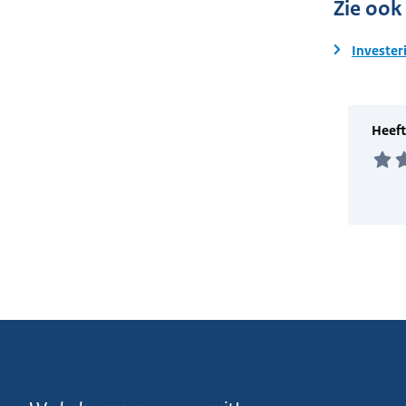
Zie ook
Invester