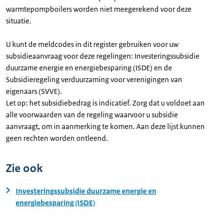
warmtepompboilers worden niet meegerekend voor deze
situatie.
U kunt de meldcodes in dit register gebruiken voor uw
subsidieaanvraag voor deze regelingen: Investeringssubsidie
duurzame energie en energiebesparing (ISDE) en de
Subsidieregeling verduurzaming voor verenigingen van
eigenaars (SVVE).
Let op: het subsidiebedrag is indicatief. Zorg dat u voldoet aan
alle voorwaarden van de regeling waarvoor u subsidie
aanvraagt, om in aanmerking te komen. Aan deze lijst kunnen
geen rechten worden ontleend.
Zie ook
Investeringssubsidie duurzame energie en
energiebesparing (ISDE)