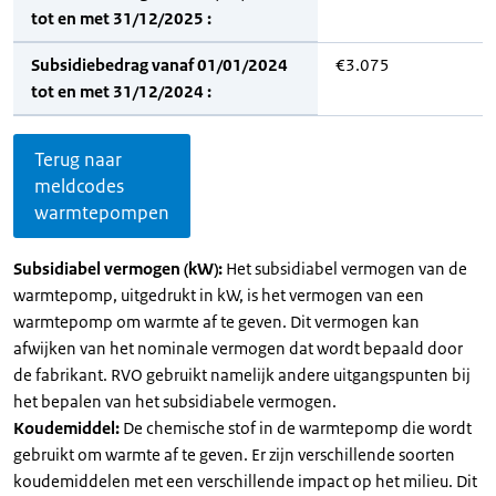
tot en met 31/12/2025 :
Subsidiebedrag vanaf 01/01/2024
€3.075
tot en met 31/12/2024 :
Terug naar
meldcodes
warmtepompen
Subsidiabel vermogen (kW):
Het subsidiabel vermogen van de
warmtepomp, uitgedrukt in kW, is het vermogen van een
warmtepomp om warmte af te geven. Dit vermogen kan
afwijken van het nominale vermogen dat wordt bepaald door
de fabrikant. RVO gebruikt namelijk andere uitgangspunten bij
het bepalen van het subsidiabele vermogen.
Koudemiddel:
De chemische stof in de warmtepomp die wordt
gebruikt om warmte af te geven. Er zijn verschillende soorten
koudemiddelen met een verschillende impact op het milieu. Dit