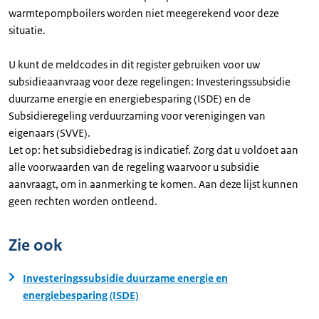
warmtepompboilers worden niet meegerekend voor deze
situatie.
U kunt de meldcodes in dit register gebruiken voor uw
subsidieaanvraag voor deze regelingen: Investeringssubsidie
duurzame energie en energiebesparing (ISDE) en de
Subsidieregeling verduurzaming voor verenigingen van
eigenaars (SVVE).
Let op: het subsidiebedrag is indicatief. Zorg dat u voldoet aan
alle voorwaarden van de regeling waarvoor u subsidie
aanvraagt, om in aanmerking te komen. Aan deze lijst kunnen
geen rechten worden ontleend.
Zie ook
Investeringssubsidie duurzame energie en
energiebesparing (ISDE)