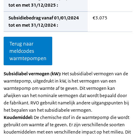
tot en met 31/12/2025 :
Subsidiebedrag vanaf 01/01/2024
€3.075
tot en met 31/12/2024 :
Terug naar
meldcodes
warmtepompen
Subsidiabel vermogen (kW):
Het subsidiabel vermogen van de
warmtepomp, uitgedrukt in kW, is het vermogen van een
warmtepomp om warmte af te geven. Dit vermogen kan
afwijken van het nominale vermogen dat wordt bepaald door
de fabrikant. RVO gebruikt namelijk andere uitgangspunten bij
het bepalen van het subsidiabele vermogen.
Koudemiddel:
De chemische stof in de warmtepomp die wordt
gebruikt om warmte af te geven. Er zijn verschillende soorten
koudemiddelen met een verschillende impact op het milieu. Dit