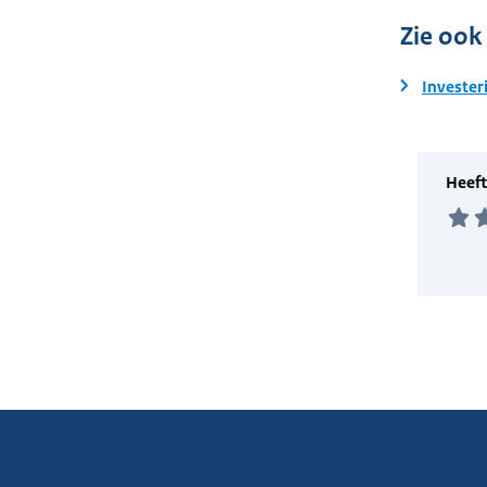
Zie ook
Invester