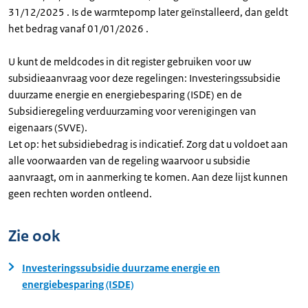
31/12/2025 . Is de warmtepomp later geïnstalleerd, dan geldt
het bedrag vanaf 01/01/2026 .
U kunt de meldcodes in dit register gebruiken voor uw
subsidieaanvraag voor deze regelingen: Investeringssubsidie
duurzame energie en energiebesparing (ISDE) en de
Subsidieregeling verduurzaming voor verenigingen van
eigenaars (SVVE).
Let op: het subsidiebedrag is indicatief. Zorg dat u voldoet aan
alle voorwaarden van de regeling waarvoor u subsidie
aanvraagt, om in aanmerking te komen. Aan deze lijst kunnen
geen rechten worden ontleend.
Zie ook
Investeringssubsidie duurzame energie en
energiebesparing (ISDE)