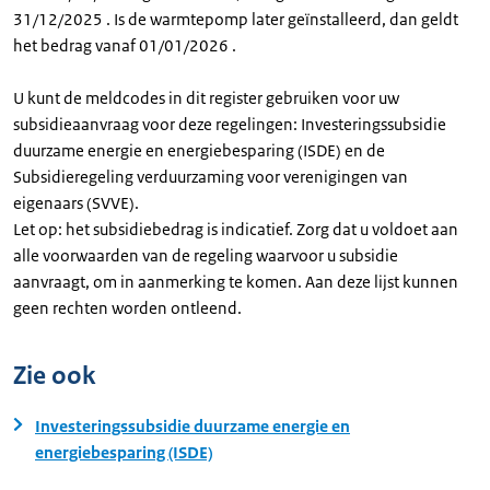
31/12/2025 . Is de warmtepomp later geïnstalleerd, dan geldt
het bedrag vanaf 01/01/2026 .
U kunt de meldcodes in dit register gebruiken voor uw
subsidieaanvraag voor deze regelingen: Investeringssubsidie
duurzame energie en energiebesparing (ISDE) en de
Subsidieregeling verduurzaming voor verenigingen van
eigenaars (SVVE).
Let op: het subsidiebedrag is indicatief. Zorg dat u voldoet aan
alle voorwaarden van de regeling waarvoor u subsidie
aanvraagt, om in aanmerking te komen. Aan deze lijst kunnen
geen rechten worden ontleend.
Zie ook
Investeringssubsidie duurzame energie en
energiebesparing (ISDE)