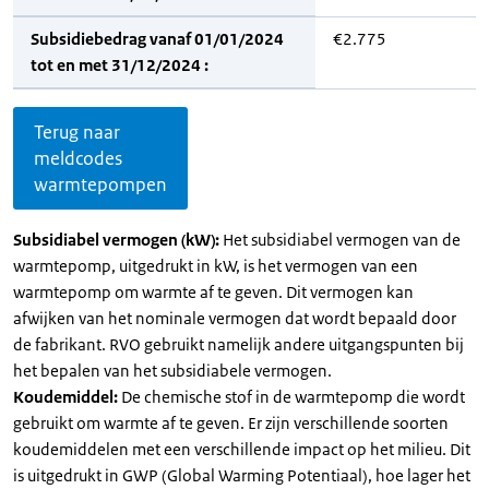
Subsidiebedrag vanaf 01/01/2024
€2.775
tot en met 31/12/2024 :
Terug naar
meldcodes
warmtepompen
Subsidiabel vermogen (kW):
Het subsidiabel vermogen van de
warmtepomp, uitgedrukt in kW, is het vermogen van een
warmtepomp om warmte af te geven. Dit vermogen kan
afwijken van het nominale vermogen dat wordt bepaald door
de fabrikant. RVO gebruikt namelijk andere uitgangspunten bij
het bepalen van het subsidiabele vermogen.
Koudemiddel:
De chemische stof in de warmtepomp die wordt
gebruikt om warmte af te geven. Er zijn verschillende soorten
koudemiddelen met een verschillende impact op het milieu. Dit
is uitgedrukt in GWP (Global Warming Potentiaal), hoe lager het