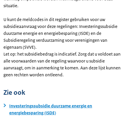
situatie.
U kunt de meldcodes in dit register gebruiken voor uw
subsidieaanvraag voor deze regelingen: Investeringssubsidie
duurzame energie en energiebesparing (ISDE) en de
Subsidieregeling verduurzaming voor verenigingen van
eigenaars (SVVE).
Let op: het subsidiebedrag is indicatief. Zorg dat u voldoet aan
alle voorwaarden van de regeling waarvoor u subsidie
aanvraagt, om in aanmerking te komen. Aan deze lijst kunnen
geen rechten worden ontleend.
Zie ook
Investeringssubsidie duurzame energie en
energiebesparing (ISDE)