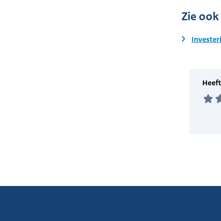
Zie ook
Invester