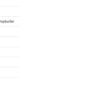
mpboiler