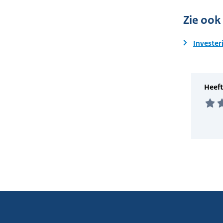
Zie ook
Invester