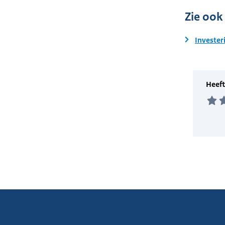
Zie ook
Invester