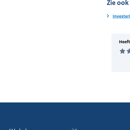
Zie ook
Invester