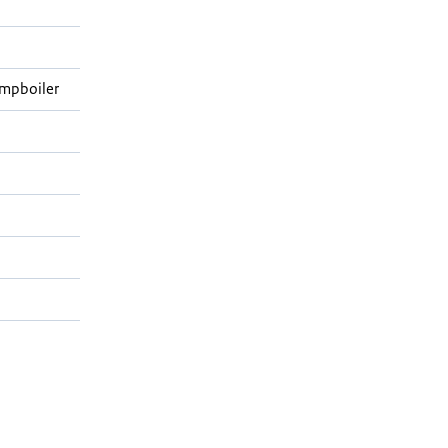
mpboiler