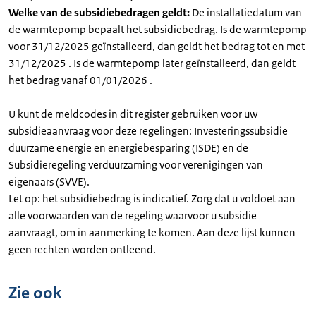
Welke van de subsidiebedragen geldt:
De installatiedatum van
de warmtepomp bepaalt het subsidiebedrag. Is de warmtepomp
voor 31/12/2025 geïnstalleerd, dan geldt het bedrag tot en met
31/12/2025 . Is de warmtepomp later geïnstalleerd, dan geldt
het bedrag vanaf 01/01/2026 .
U kunt de meldcodes in dit register gebruiken voor uw
subsidieaanvraag voor deze regelingen: Investeringssubsidie
duurzame energie en energiebesparing (ISDE) en de
Subsidieregeling verduurzaming voor verenigingen van
eigenaars (SVVE).
Let op: het subsidiebedrag is indicatief. Zorg dat u voldoet aan
alle voorwaarden van de regeling waarvoor u subsidie
aanvraagt, om in aanmerking te komen. Aan deze lijst kunnen
geen rechten worden ontleend.
Zie ook