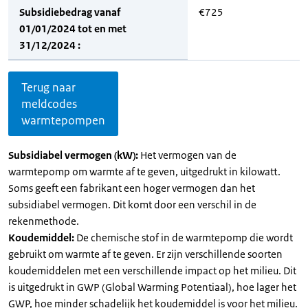
Subsidiebedrag vanaf
€725
01/01/2024 tot en met
31/12/2024 :
Terug naar
meldcodes
warmtepompen
Subsidiabel vermogen (kW):
Het vermogen van de
warmtepomp om warmte af te geven, uitgedrukt in kilowatt.
Soms geeft een fabrikant een hoger vermogen dan het
subsidiabel vermogen. Dit komt door een verschil in de
rekenmethode.
Koudemiddel:
De chemische stof in de warmtepomp die wordt
gebruikt om warmte af te geven. Er zijn verschillende soorten
koudemiddelen met een verschillende impact op het milieu. Dit
is uitgedrukt in GWP (Global Warming Potentiaal), hoe lager het
GWP, hoe minder schadelijk het koudemiddel is voor het milieu.