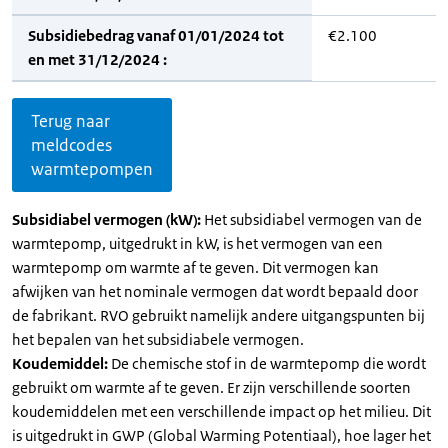
Subsidiebedrag vanaf 01/01/2024 tot
€2.100
en met 31/12/2024 :
Terug naar
meldcodes
warmtepompen
Subsidiabel vermogen (kW):
Het subsidiabel vermogen van de
warmtepomp, uitgedrukt in kW, is het vermogen van een
warmtepomp om warmte af te geven. Dit vermogen kan
afwijken van het nominale vermogen dat wordt bepaald door
de fabrikant. RVO gebruikt namelijk andere uitgangspunten bij
het bepalen van het subsidiabele vermogen.
Koudemiddel:
De chemische stof in de warmtepomp die wordt
gebruikt om warmte af te geven. Er zijn verschillende soorten
koudemiddelen met een verschillende impact op het milieu. Dit
is uitgedrukt in GWP (Global Warming Potentiaal), hoe lager het