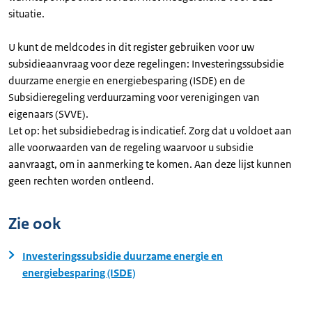
situatie.
U kunt de meldcodes in dit register gebruiken voor uw
subsidieaanvraag voor deze regelingen: Investeringssubsidie
duurzame energie en energiebesparing (ISDE) en de
Subsidieregeling verduurzaming voor verenigingen van
eigenaars (SVVE).
Let op: het subsidiebedrag is indicatief. Zorg dat u voldoet aan
alle voorwaarden van de regeling waarvoor u subsidie
aanvraagt, om in aanmerking te komen. Aan deze lijst kunnen
geen rechten worden ontleend.
Zie ook
Investeringssubsidie duurzame energie en
energiebesparing (ISDE)