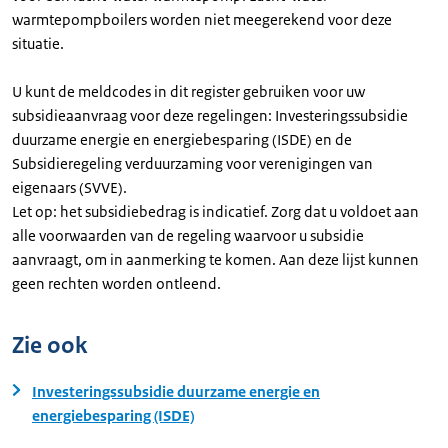
warmtepompboilers worden niet meegerekend voor deze
situatie.
U kunt de meldcodes in dit register gebruiken voor uw
subsidieaanvraag voor deze regelingen: Investeringssubsidie
duurzame energie en energiebesparing (ISDE) en de
Subsidieregeling verduurzaming voor verenigingen van
eigenaars (SVVE).
Let op: het subsidiebedrag is indicatief. Zorg dat u voldoet aan
alle voorwaarden van de regeling waarvoor u subsidie
aanvraagt, om in aanmerking te komen. Aan deze lijst kunnen
geen rechten worden ontleend.
Zie ook
Investeringssubsidie duurzame energie en
energiebesparing (ISDE)