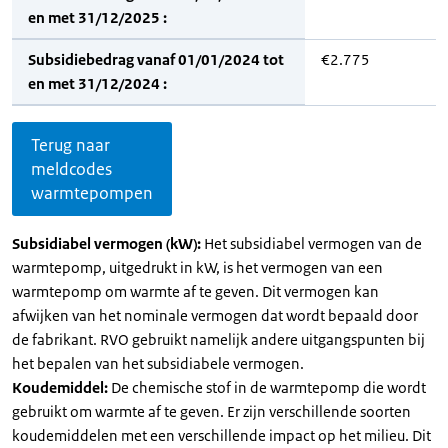
en met 31/12/2025 :
Subsidiebedrag vanaf 01/01/2024 tot
€2.775
en met 31/12/2024 :
Terug naar
meldcodes
warmtepompen
Subsidiabel vermogen (kW):
Het subsidiabel vermogen van de
warmtepomp, uitgedrukt in kW, is het vermogen van een
warmtepomp om warmte af te geven. Dit vermogen kan
afwijken van het nominale vermogen dat wordt bepaald door
de fabrikant. RVO gebruikt namelijk andere uitgangspunten bij
het bepalen van het subsidiabele vermogen.
Koudemiddel:
De chemische stof in de warmtepomp die wordt
gebruikt om warmte af te geven. Er zijn verschillende soorten
koudemiddelen met een verschillende impact op het milieu. Dit