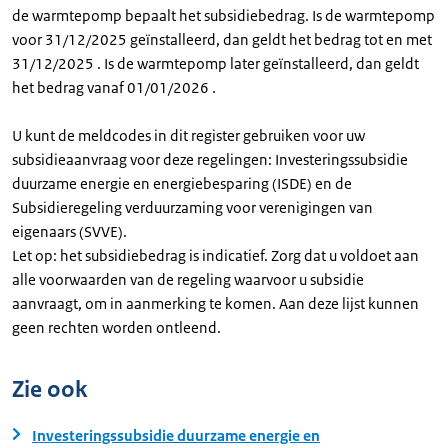
de warmtepomp bepaalt het subsidiebedrag. Is de warmtepomp
voor 31/12/2025 geïnstalleerd, dan geldt het bedrag tot en met
31/12/2025 . Is de warmtepomp later geïnstalleerd, dan geldt
het bedrag vanaf 01/01/2026 .
U kunt de meldcodes in dit register gebruiken voor uw
subsidieaanvraag voor deze regelingen: Investeringssubsidie
duurzame energie en energiebesparing (ISDE) en de
Subsidieregeling verduurzaming voor verenigingen van
eigenaars (SVVE).
Let op: het subsidiebedrag is indicatief. Zorg dat u voldoet aan
alle voorwaarden van de regeling waarvoor u subsidie
aanvraagt, om in aanmerking te komen. Aan deze lijst kunnen
geen rechten worden ontleend.
Zie ook
Investeringssubsidie duurzame energie en