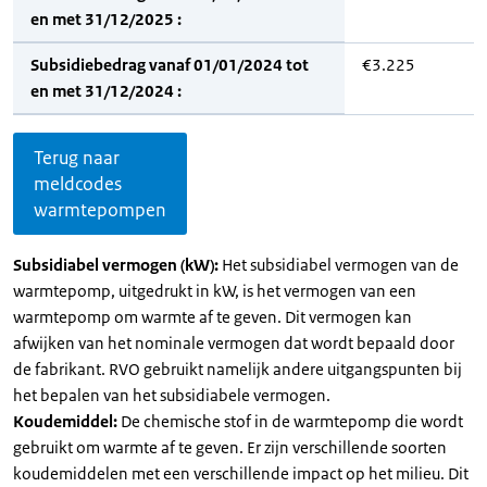
en met 31/12/2025 :
Subsidiebedrag vanaf 01/01/2024 tot
€3.225
en met 31/12/2024 :
Terug naar
meldcodes
warmtepompen
Subsidiabel vermogen (kW):
Het subsidiabel vermogen van de
warmtepomp, uitgedrukt in kW, is het vermogen van een
warmtepomp om warmte af te geven. Dit vermogen kan
afwijken van het nominale vermogen dat wordt bepaald door
de fabrikant. RVO gebruikt namelijk andere uitgangspunten bij
het bepalen van het subsidiabele vermogen.
Koudemiddel:
De chemische stof in de warmtepomp die wordt
gebruikt om warmte af te geven. Er zijn verschillende soorten
koudemiddelen met een verschillende impact op het milieu. Dit