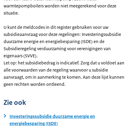
warmtepompboilers worden niet meegerekend voor deze
situatie.
U kunt de meldcodes in dit register gebruiken voor uw
subsidieaanvraag voor deze regelingen: Investeringssubsidie
duurzame energie en energiebesparing (ISDE) en de
Subsidieregeling verduurzaming voor verenigingen van
eigenaars (SVVE).
Let op: het subsidiebedrag is indicatief. Zorg dat u voldoet aan
alle voorwaarden van de regeling waarvoor u subsidie
aanvraagt, om in aanmerking te komen. Aan deze lijst kunnen
geen rechten worden ontleend.
Zie ook
Investeringssubsidie duurzame energie en
energiebesparing (ISDE)