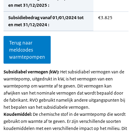
en met 31/12/2025 :
Subsidiebedrag vanaf 01/01/2024 tot
€3.825
en met 31/12/2024 :
Terug naar
meldcodes
warmtepompen
Subsidiabel vermogen (kW):
Het subsidiabel vermogen van de
warmtepomp, uitgedrukt in kW, is het vermogen van een
warmtepomp om warmte af te geven. Dit vermogen kan
afwijken van het nominale vermogen dat wordt bepaald door
de fabrikant. RVO gebruikt namelijk andere uitgangspunten bij
het bepalen van het subsidiabele vermogen.
Koudemiddel:
De chemische stof in de warmtepomp die wordt
gebruikt om warmte af te geven. Er zijn verschillende soorten
koudemiddelen met een verschillende impact op het milieu. Dit