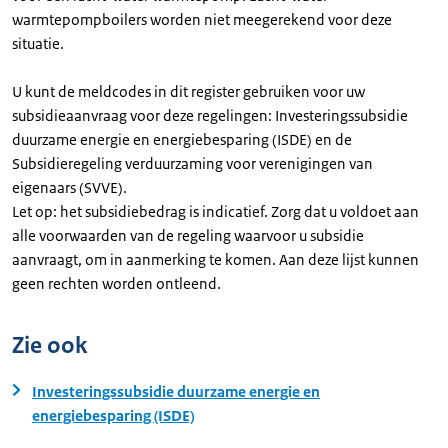
warmtepompboilers worden niet meegerekend voor deze
situatie.
U kunt de meldcodes in dit register gebruiken voor uw
subsidieaanvraag voor deze regelingen: Investeringssubsidie
duurzame energie en energiebesparing (ISDE) en de
Subsidieregeling verduurzaming voor verenigingen van
eigenaars (SVVE).
Let op: het subsidiebedrag is indicatief. Zorg dat u voldoet aan
alle voorwaarden van de regeling waarvoor u subsidie
aanvraagt, om in aanmerking te komen. Aan deze lijst kunnen
geen rechten worden ontleend.
Zie ook
Investeringssubsidie duurzame energie en
energiebesparing (ISDE)