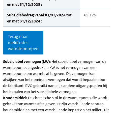
en met 31/12/2025 :
Subsidiebedrag vanaf 01/01/2024 tot
€5.175
en met 31/12/2024 :
Terug naar
meldcodes
warmtepompen
Subsidiabel vermogen (kW):
Het subsidiabel vermogen van de
warmtepomp, uitgedrukt in kW, is het vermogen van een
warmtepomp om warmte af te geven. Dit vermogen kan
afwijken van het nominale vermogen dat wordt bepaald door
de fabrikant. RVO gebruikt namelijk andere uitgangspunten bij
het bepalen van het subsidiabele vermogen.
Koudemiddel:
De chemische stof in de warmtepomp die wordt
gebruikt om warmte af te geven. Er zijn verschillende soorten
koudemiddelen met een verschillende impact op het milieu. Dit