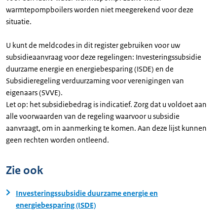
warmtepompboilers worden niet meegerekend voor deze
situatie.
U kunt de meldcodes in dit register gebruiken voor uw
subsidieaanvraag voor deze regelingen: Investeringssubsidie
duurzame energie en energiebesparing (ISDE) en de
Subsidieregeling verduurzaming voor verenigingen van
eigenaars (SVVE).
Let op: het subsidiebedrag is indicatief. Zorg dat u voldoet aan
alle voorwaarden van de regeling waarvoor u subsidie
aanvraagt, om in aanmerking te komen. Aan deze lijst kunnen
geen rechten worden ontleend.
Zie ook
Investeringssubsidie duurzame energie en
energiebesparing (ISDE)