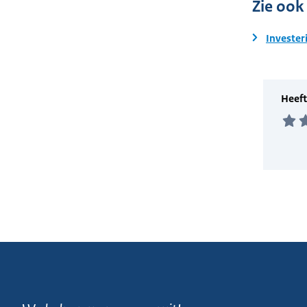
Zie ook
Invester