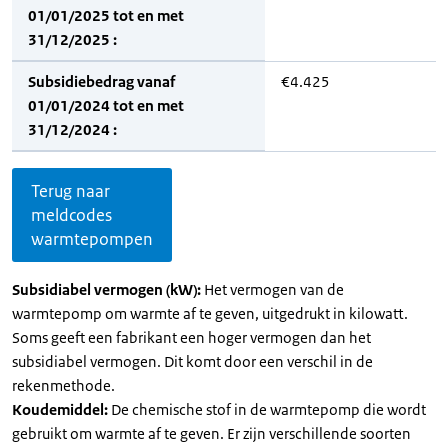
01/01/2025 tot en met
31/12/2025 :
Subsidiebedrag vanaf
€4.425
01/01/2024 tot en met
31/12/2024 :
Terug naar
meldcodes
warmtepompen
Subsidiabel vermogen (kW):
Het vermogen van de
warmtepomp om warmte af te geven, uitgedrukt in kilowatt.
Soms geeft een fabrikant een hoger vermogen dan het
subsidiabel vermogen. Dit komt door een verschil in de
rekenmethode.
Koudemiddel:
De chemische stof in de warmtepomp die wordt
gebruikt om warmte af te geven. Er zijn verschillende soorten