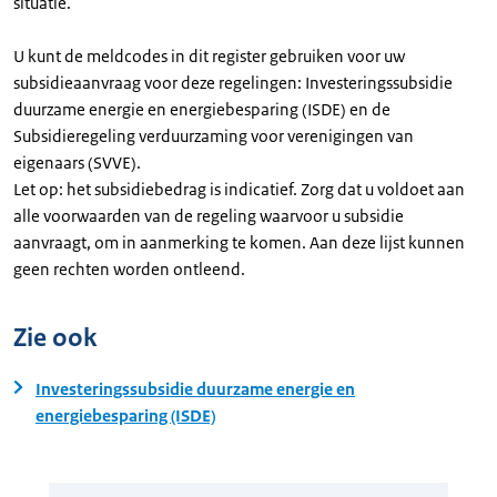
situatie.
U kunt de meldcodes in dit register gebruiken voor uw
subsidieaanvraag voor deze regelingen: Investeringssubsidie
duurzame energie en energiebesparing (ISDE) en de
Subsidieregeling verduurzaming voor verenigingen van
eigenaars (SVVE).
Let op: het subsidiebedrag is indicatief. Zorg dat u voldoet aan
alle voorwaarden van de regeling waarvoor u subsidie
aanvraagt, om in aanmerking te komen. Aan deze lijst kunnen
geen rechten worden ontleend.
Zie ook
Investeringssubsidie duurzame energie en
energiebesparing (ISDE)