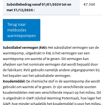
Subsidiebedrag vanaf 01/01/2024 tot en
€7.500
met 31/12/2024 :
Terug naar
meldcodes
warmtepompen
Subsidiabel vermogen (kW):
Het subsidiabel vermogen van de
warmtepomp, uitgedrukt in kW, is het vermogen van een
warmtepomp om warmte af te geven. Dit vermogen kan
afwijken van het nominale vermogen dat wordt bepaald door
de fabrikant. RVO gebruikt namelijk andere uitgangspunten bij
het bepalen van het subsidiabele vermogen.
Koudemiddel:
De chemische stof in de warmtepomp die wordt
gebruikt om warmte af te geven. Er zijn verschillende soorten
koudemiddelen met een verschillende impact op het milieu. Dit
is uitgedrukt in GWP (Global Warming Potentiaal), hoe lager het
GWP, hoe minder schadelijk het koudemiddel is voor het milieu.