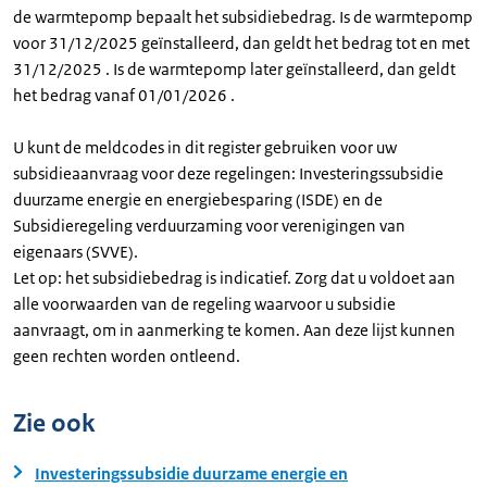
de warmtepomp bepaalt het subsidiebedrag. Is de warmtepomp
voor 31/12/2025 geïnstalleerd, dan geldt het bedrag tot en met
31/12/2025 . Is de warmtepomp later geïnstalleerd, dan geldt
het bedrag vanaf 01/01/2026 .
U kunt de meldcodes in dit register gebruiken voor uw
subsidieaanvraag voor deze regelingen: Investeringssubsidie
duurzame energie en energiebesparing (ISDE) en de
Subsidieregeling verduurzaming voor verenigingen van
eigenaars (SVVE).
Let op: het subsidiebedrag is indicatief. Zorg dat u voldoet aan
alle voorwaarden van de regeling waarvoor u subsidie
aanvraagt, om in aanmerking te komen. Aan deze lijst kunnen
geen rechten worden ontleend.
Zie ook
Investeringssubsidie duurzame energie en