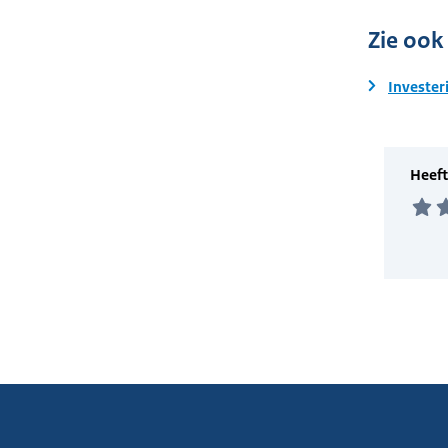
Zie ook
Invester