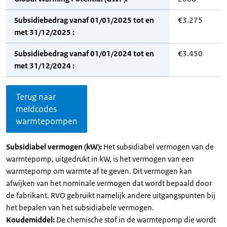
Subsidiebedrag vanaf 01/01/2025 tot en
€3.275
met 31/12/2025 :
Subsidiebedrag vanaf 01/01/2024 tot en
€3.450
met 31/12/2024 :
Terug naar
meldcodes
warmtepompen
Subsidiabel vermogen (kW):
Het subsidiabel vermogen van de
warmtepomp, uitgedrukt in kW, is het vermogen van een
warmtepomp om warmte af te geven. Dit vermogen kan
afwijken van het nominale vermogen dat wordt bepaald door
de fabrikant. RVO gebruikt namelijk andere uitgangspunten bij
het bepalen van het subsidiabele vermogen.
Koudemiddel:
De chemische stof in de warmtepomp die wordt