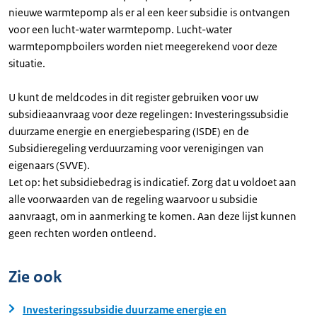
nieuwe warmtepomp als er al een keer subsidie is ontvangen
voor een lucht-water warmtepomp. Lucht-water
warmtepompboilers worden niet meegerekend voor deze
situatie.
U kunt de meldcodes in dit register gebruiken voor uw
subsidieaanvraag voor deze regelingen: Investeringssubsidie
duurzame energie en energiebesparing (ISDE) en de
Subsidieregeling verduurzaming voor verenigingen van
eigenaars (SVVE).
Let op: het subsidiebedrag is indicatief. Zorg dat u voldoet aan
alle voorwaarden van de regeling waarvoor u subsidie
aanvraagt, om in aanmerking te komen. Aan deze lijst kunnen
geen rechten worden ontleend.
Zie ook
Investeringssubsidie duurzame energie en