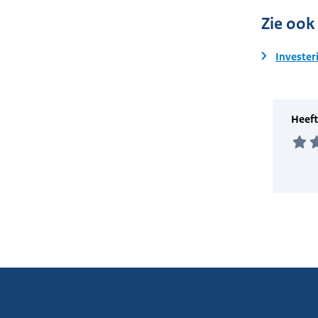
Zie ook
Invester