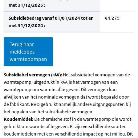
met 31/12/2025 :
Subsidiebedrag vanaf 01/01/2024 tot en
€4.275
met 31/12/2024 :
Terug naar
meldcodes
warmtepompen
Subsidiabel vermogen (kW):
Het subsidiabel vermogen van de
warmtepomp, uitgedrukt in kW, is het vermogen van een
warmtepomp om warmte af te geven. Dit vermogen kan
afwijken van het nominale vermogen dat wordt bepaald door
de fabrikant. RVO gebruikt namelijk andere uitgangspunten bij
het bepalen van het subsidiabele vermogen.
Koudemiddel:
De chemische stof in de warmtepomp die wordt
gebruikt om warmte af te geven. Er zijn verschillende soorten
koudemiddelen met een verschillende impact op het milieu. Dit