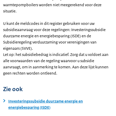
warmtepompboilers worden niet meegerekend voor deze
situatie.
U kunt de meldcodes in dit register gebruiken voor uw
subsidieaanvraag voor deze regelingen: Investeringssubsidie
duurzame energie en energiebesparing (ISDE) en de
Subsidieregeling verduurzaming voor verenigingen van
eigenaars (SVVE).
Let op: het subsidiebedrag is indicatief. Zorg dat u voldoet aan
alle voorwaarden van de regeling waarvoor u subsidie
aanvraagt, om in aanmerking te komen. Aan deze lijst kunnen
geen rechten worden ontleend.
Zie ook
Investeringssubsidie duurzame energie en
energiebesparing (ISDE)