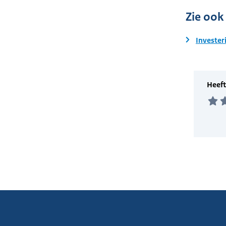
Zie ook
Invester