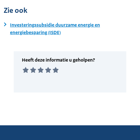
Zie ook
Investeringssubsidie duurzame energie en
energiebesparing (ISDE)