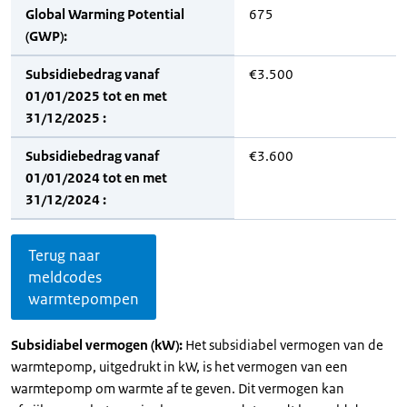
Global Warming Potential
675
(GWP):
Subsidiebedrag vanaf
€3.500
01/01/2025 tot en met
31/12/2025 :
Subsidiebedrag vanaf
€3.600
01/01/2024 tot en met
31/12/2024 :
Terug naar
meldcodes
warmtepompen
Subsidiabel vermogen (kW):
Het subsidiabel vermogen van de
warmtepomp, uitgedrukt in kW, is het vermogen van een
warmtepomp om warmte af te geven. Dit vermogen kan