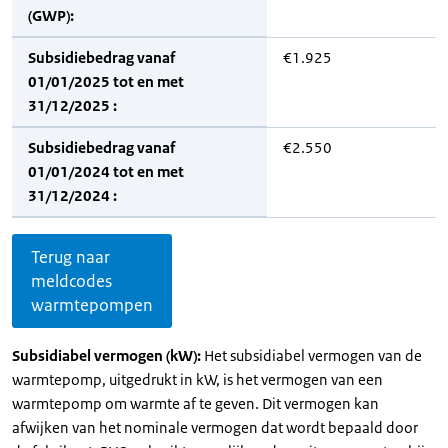
(GWP):
Subsidiebedrag vanaf
€1.925
01/01/2025 tot en met
31/12/2025 :
Subsidiebedrag vanaf
€2.550
01/01/2024 tot en met
31/12/2024 :
Terug naar
meldcodes
warmtepompen
Subsidiabel vermogen (kW):
Het subsidiabel vermogen van de
warmtepomp, uitgedrukt in kW, is het vermogen van een
warmtepomp om warmte af te geven. Dit vermogen kan
afwijken van het nominale vermogen dat wordt bepaald door