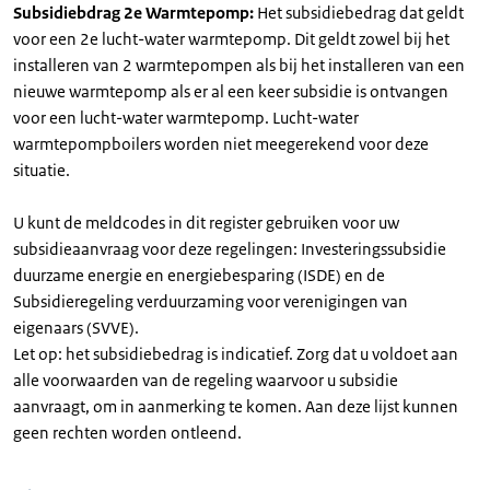
Subsidiebdrag 2e Warmtepomp:
Het subsidiebedrag dat geldt
voor een 2e lucht-water warmtepomp. Dit geldt zowel bij het
installeren van 2 warmtepompen als bij het installeren van een
nieuwe warmtepomp als er al een keer subsidie is ontvangen
voor een lucht-water warmtepomp. Lucht-water
warmtepompboilers worden niet meegerekend voor deze
situatie.
U kunt de meldcodes in dit register gebruiken voor uw
subsidieaanvraag voor deze regelingen: Investeringssubsidie
duurzame energie en energiebesparing (ISDE) en de
Subsidieregeling verduurzaming voor verenigingen van
eigenaars (SVVE).
Let op: het subsidiebedrag is indicatief. Zorg dat u voldoet aan
alle voorwaarden van de regeling waarvoor u subsidie
aanvraagt, om in aanmerking te komen. Aan deze lijst kunnen
geen rechten worden ontleend.